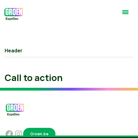
Header
Call to action
Groen.be