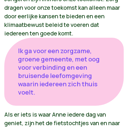
dragen voor onze toekomst kan alleen maar
door eerlijke kansen te bieden en een
klimaatbewust beleid te voeren dat
iedereen ten goede komt.
Ik ga voor een zorgzame,
groene gemeente, met oog
voor verbinding en een
bruisende leefomgeving
waarin iedereen zich thuis
voelt.
Als er iets is waar Anne iedere dag van
geniet, zijn het de fietstochtjes van en naar