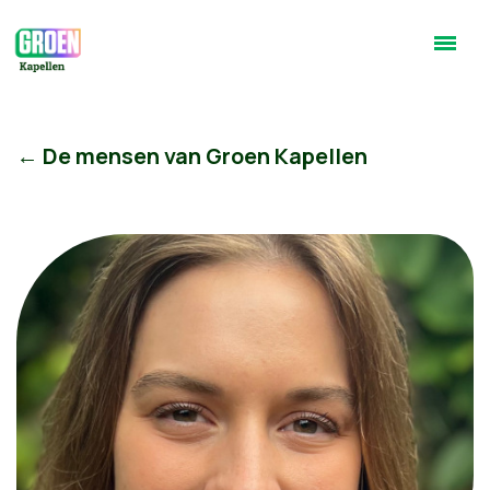
← De mensen van Groen Kapellen