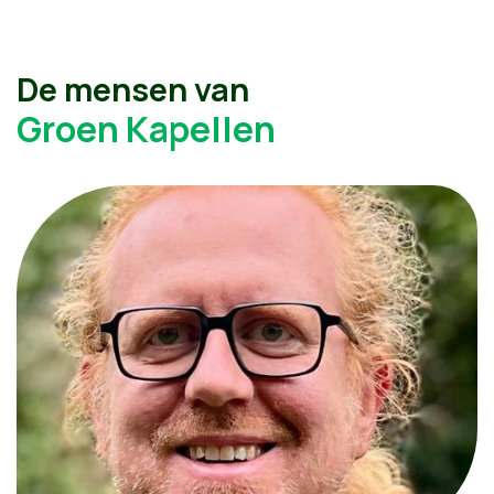
De mensen van
Groen Kapellen