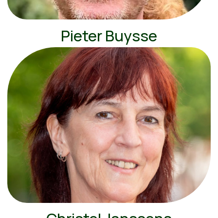
Pieter Buysse