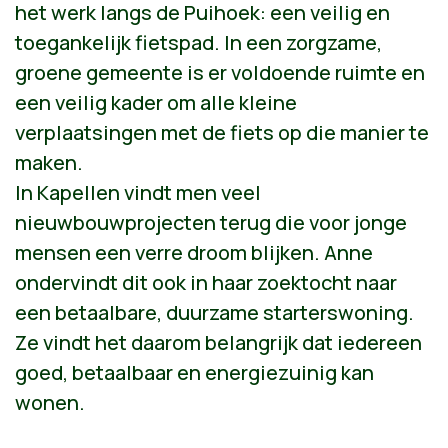
het werk langs de Puihoek: een veilig en
toegankelijk fietspad. In een zorgzame,
groene gemeente is er voldoende ruimte en
een veilig kader om alle kleine
verplaatsingen met de fiets op die manier te
maken.
In Kapellen vindt men veel
nieuwbouwprojecten terug die voor jonge
mensen een verre droom blijken. Anne
ondervindt dit ook in haar zoektocht naar
een betaalbare, duurzame starterswoning.
Ze vindt het daarom belangrijk dat iedereen
goed, betaalbaar en energiezuinig kan
wonen.