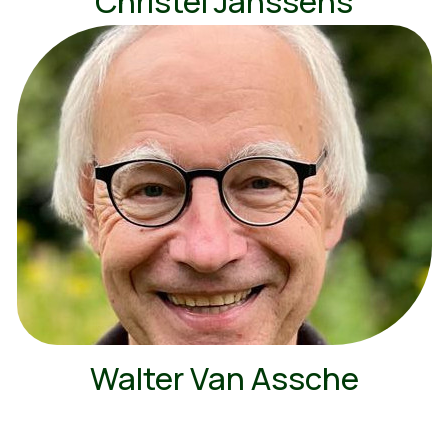
Christel Janssens
Walter Van Assche