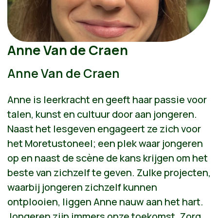
Anne Van de Craen
Anne Van de Craen
Anne is leerkracht en geeft haar passie voor
talen, kunst en cultuur door aan jongeren.
Naast het lesgeven engageert ze zich voor
het Moretustoneel; een plek waar jongeren
op en naast de scène de kans krijgen om het
beste van zichzelf te geven. Zulke projecten,
waarbij jongeren zichzelf kunnen
ontplooien, liggen Anne nauw aan het hart.
Jongeren zijn immers onze toekomst. Zorg