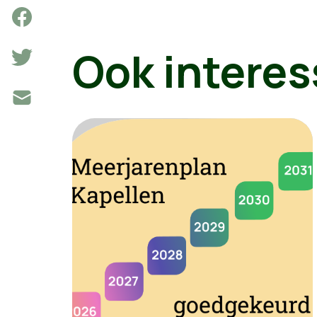
Ook interes