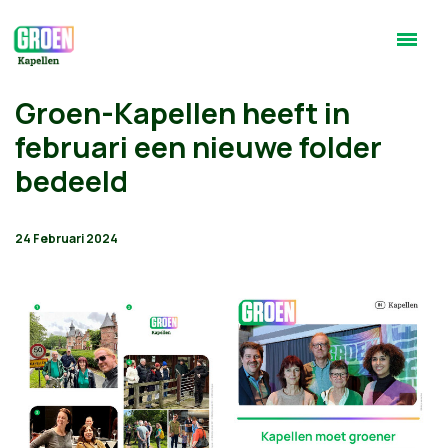
Groen-Kapellen heeft in
februari een nieuwe folder
bedeeld
24 Februari 2024