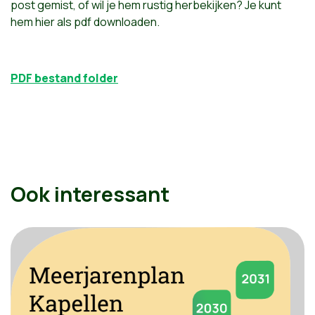
post gemist, of wil je hem rustig herbekijken? Je kunt
hem hier als pdf downloaden.
PDF bestand folder
Ook interessant