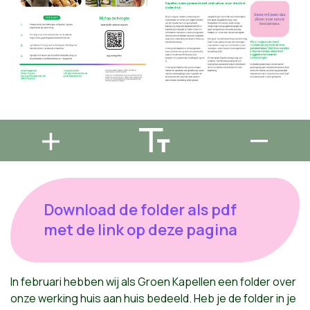
Download de folder als pdf
met de link op deze pagina
In februari hebben wij als Groen Kapellen een folder over
onze werking huis aan huis bedeeld. Heb je de folder in je