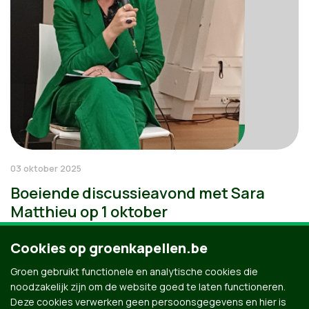
03 oktober 2025
Boeiende discussieavond met Sara
Matthieu op 1 oktober
Cookies op groenkapellen.be
Groen gebruikt functionele en analytische cookies die
noodzakelijk zijn om de website goed te laten functioneren.
Deze cookies verwerken geen persoonsgegevens en hier is