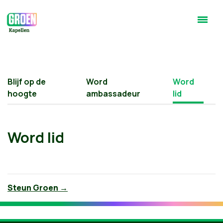
Blijf op de
Word
Word
hoogte
ambassadeur
lid
Word lid
Steun Groen →